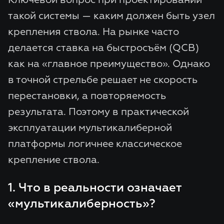
такой системы — каким должен быть узел
крепления ствола. На рынке часто
делается ставка на быстросъём (QCB)
как на «главное преимущество». Однако
в точной стрельбе решает не скорость
перестановки, а повторяемость
результата. Поэтому в практической
эксплуатации мультикалиберной
платформы логичнее классическое
крепление ствола.
1. Что в реальности означает
«мультикалиберность»?