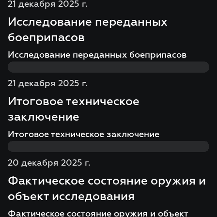
21 декабря 2025 г.
Исследование переданных
боеприпасов
Исследование переданных боеприпасов
21 декабря 2025 г.
Итоговое техническое
заключение
Итоговое техническое заключение
20 декабря 2025 г.
Фактическое состояние оружия и
объект исследования
Фактическое состояние оружия и объект