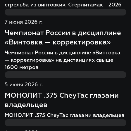
стрельба из винтовки». Стерлитамак - 2026
7 июня 2026 г.
Чемпионат России в дисциплине
«Винтовка — корректировка»
Чемпионат России в дисциплине «Винтовка
— корректировка» на дистанциях свыше
1600 метров
5 июня 2026 г.
МОНОЛИТ .375 CheyTac глазами
владельцев
МОНОЛИТ .375 CheyTac глазами владельцев