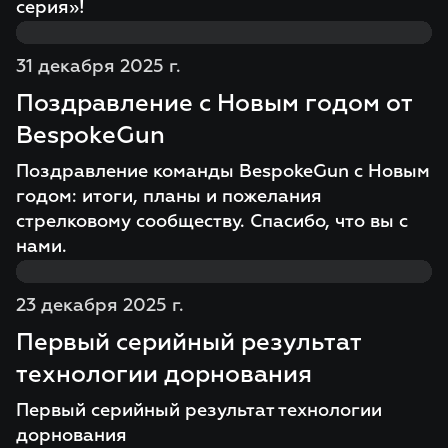
серия»!
31 декабря 2025 г.
Поздравление с Новым годом от
BespokeGun
Поздравление команды BespokeGun с Новым
годом: итоги, планы и пожелания
стрелковому сообществу. Спасибо, что вы с
нами.
23 декабря 2025 г.
Первый серийный результат
технологии дорнования
Первый серийный результат технологии
дорнования