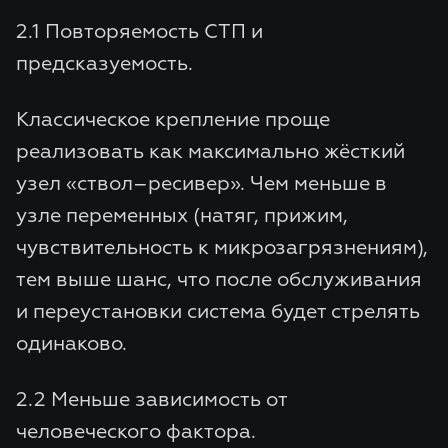
2.1 Повторяемость СТП и
предсказуемость.
Классическое крепление проще
реализовать как максимально жёсткий
узел «ствол–ресивер». Чем меньше в
узле переменных (натяг, прижим,
чувствительность к микрозагрязнениям),
тем выше шанс, что после обслуживания
и переустановки система будет стрелять
одинаково.
2.2 Меньше зависимость от
человеческого фактора.