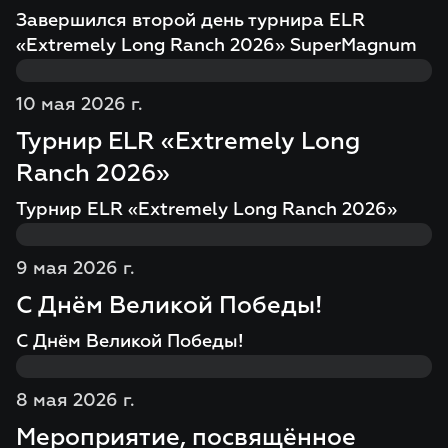
Завершился второй день турнира ELR
«Extremely Long Ranch 2026» SuperMagnum
10 мая 2026 г.
Турнир ELR «Extremely Long
Ranch 2026»
Турнир ELR «Extremely Long Ranch 2026»
9 мая 2026 г.
С Днём Великой Победы!
С Днём Великой Победы!
8 мая 2026 г.
Мероприятие, посвящённое