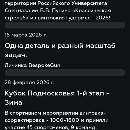
территории Российского Университета
Спецназа им В.В. Путина «Классическая
стрельба из винтовки» Гудермес - 2026!
15 марта 2026 г.
Одна деталь и разный масштаб
задач.
Личинка BespokeGun
28 февраля 2026 г.
Кубок Подмосковья 1-й этап -
Зима
В спортивном мероприятии винтовка-
корректировка - 1000-1600 м приняли
участие 45 спортсменов, 9 команд.