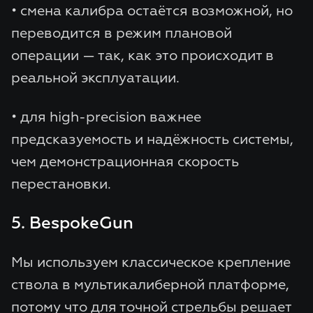
• смена калибра остаётся возможной, но
переводится в режим плановой
операции — так, как это происходит в
реальной эксплуатации.
• для high-precision важнее
предсказуемость и надёжность системы,
чем демонстрационная скорость
перестановки.
5. BespokeGun
Мы используем классическое крепление
ствола в мультикалиберной платформе,
потому что для точной стрельбы решает