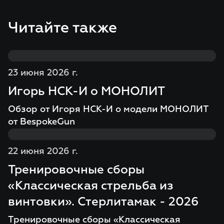
Читайте также
23 июня 2026 г.
Игорь НСК-И о МОНОЛИТ
Обзор от Игоря НСК-И о модели МОНОЛИТ
от BespokeGun
22 июня 2026 г.
Тренировочные сборы
«Классическая стрельба из
винтовки». Стерлитамак - 2026
Тренировочные сборы «Классическая