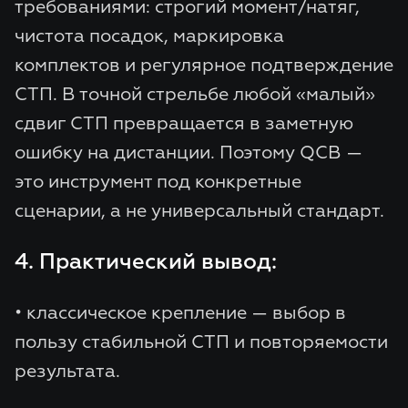
требованиями: строгий момент/натяг,
чистота посадок, маркировка
комплектов и регулярное подтверждение
СТП. В точной стрельбе любой «малый»
сдвиг СТП превращается в заметную
ошибку на дистанции. Поэтому QCB —
это инструмент под конкретные
сценарии, а не универсальный стандарт.
4. Практический вывод:
• классическое крепление — выбор в
пользу стабильной СТП и повторяемости
результата.