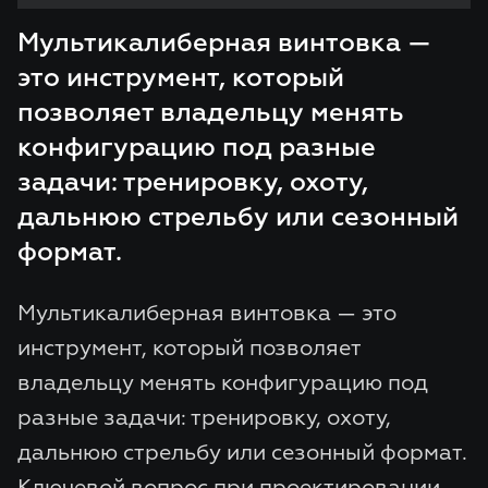
Мультикалиберная винтовка —
это инструмент, который
позволяет владельцу менять
конфигурацию под разные
задачи: тренировку, охоту,
дальнюю стрельбу или сезонный
формат.
Мультикалиберная винтовка — это
инструмент, который позволяет
владельцу менять конфигурацию под
разные задачи: тренировку, охоту,
дальнюю стрельбу или сезонный формат.
Ключевой вопрос при проектировании