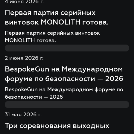
4 июня 2026 г.
Первая партия серийных
винтовок MONOLITH готова.
Первая партия серийных винтовок
MONOLITH готова.
2 июня 2026 г.
BespokeGun на Международном
форуме по безопасности — 2026
BespokeGun на Международном форуме по
безопасности — 2026
31 мая 2026 г.
Три соревнования выходных