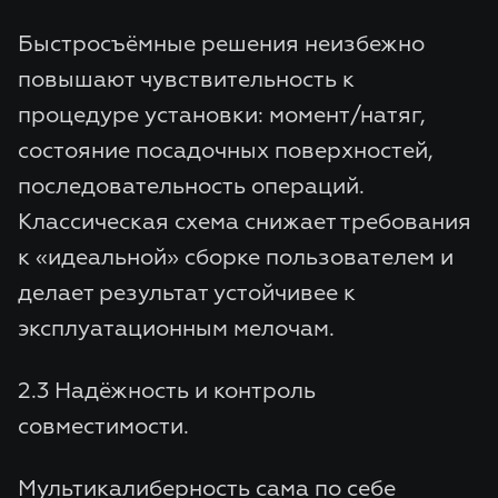
Быстросъёмные решения неизбежно
повышают чувствительность к
процедуре установки: момент/натяг,
состояние посадочных поверхностей,
последовательность операций.
Классическая схема снижает требования
к «идеальной» сборке пользователем и
делает результат устойчивее к
эксплуатационным мелочам.
2.3 Надёжность и контроль
совместимости.
Мультикалиберность сама по себе