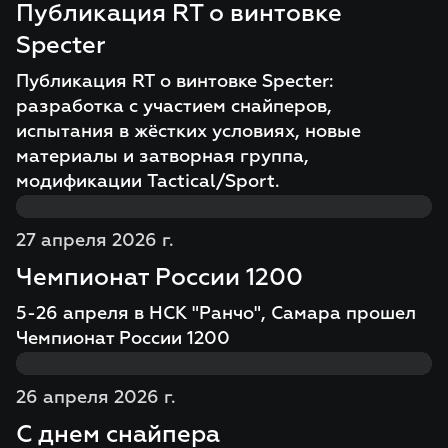
Публикация RT о винтовке
Specter
Публикация RT о винтовке Specter:
разработка с участием снайперов,
испытания в жёстких условиях, новые
материалы и затворная группа,
модификации Tactical/Sport.
27 апреля 2026 г.
Чемпионат России 1200
5-26 апреля в НСК "Ранчо", Самара прошел
Чемпионат России 1200
26 апреля 2026 г.
С днем снайпера