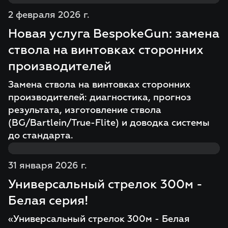
2 февраля 2026 г.
Новая услуга BespokeGun: замена
ствола на винтовках сторонних
производителей
Замена ствола на винтовках сторонних
производителей: диагностика, прогноз
результата, изготовление ствола
(BG/Bartlein/True-Flite) и доводка системы
до стандарта.
31 января 2026 г.
Универсальный стрелок 300м -
Белая серия!
«Универсальный стрелок 300м - Белая