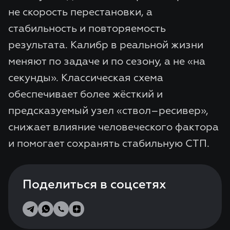
не скорость перестановки, а
стабильность и повторяемость
результата. Калибр в реальной жизни
меняют по задаче и по сезону, а не «на
секунды». Классическая схема
обеспечивает более жёсткий и
предсказуемый узел «ствол–ресивер»,
снижает влияние человеческого фактора
и помогает сохранять стабильную СТП.
Поделиться в соцсетях