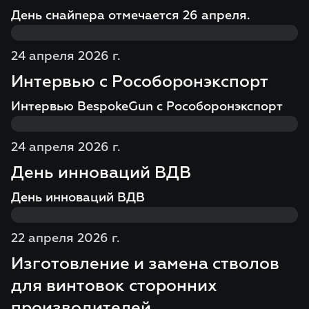
День снайпера отмечается 26 апреля.
24 апреля 2026 г.
Интервью с Рособоронэкспорт
Интервью BespokeGun с Рособоронэкспорт
24 апреля 2026 г.
День инноваций ВДВ
День инноваций ВДВ
22 апреля 2026 г.
Изготовление и замена стволов
для винтовок сторонних
производителей