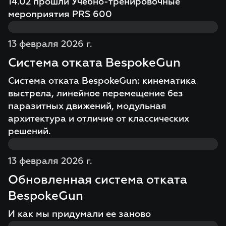
14.02 прошли Учебно-тренировочные
мероприятия PRS 600
13 февраля 2026 г.
Система отката BespokeGun
Система отката BespokeGun: кинематика
выстрела, линейное перемещение без
паразитных движений, модульная
архитектура и отличие от классических
решений.
13 февраля 2026 г.
Обновленная система отката
BespokeGun
И как мы придумали ее заново