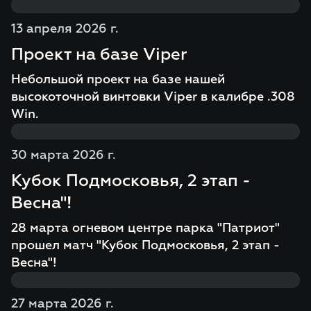
13 апреля 2026 г.
Проект на базе Viper
Небольшой проект на базе нашей
высокоточной винтовки Viper в калибре .308
Win.
30 марта 2026 г.
Кубок Подмосковья, 2 этап -
Весна"!
28 марта огневом центре парка "Патриот"
прошел матч "Кубок Подмосковья, 2 этап -
Весна"!
27 марта 2026 г.