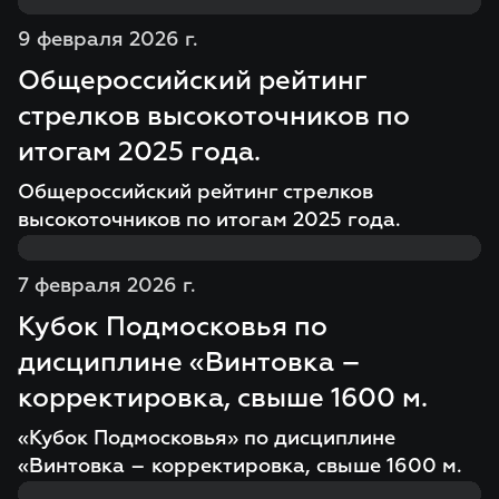
9 февраля 2026 г.
Общероссийский рейтинг
стрелков высокоточников по
итогам 2025 года.
Общероссийский рейтинг стрелков
высокоточников по итогам 2025 года.
7 февраля 2026 г.
Кубок Подмосковья по
дисциплине «Винтовка –
корректировка, свыше 1600 м.
«Кубок Подмосковья» по дисциплине
«Винтовка – корректировка, свыше 1600 м.