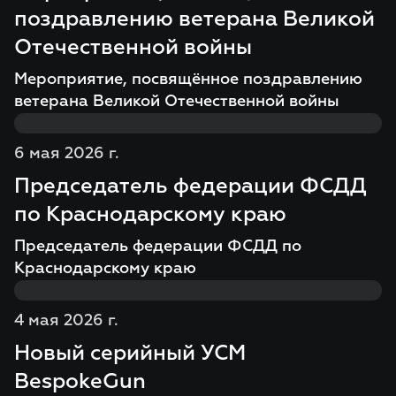
поздравлению ветерана Великой
Отечественной войны
Мероприятие, посвящённое поздравлению
ветерана Великой Отечественной войны
6 мая 2026 г.
Председатель федерации ФСДД
по Краснодарскому краю
Председатель федерации ФСДД по
Краснодарскому краю
4 мая 2026 г.
Новый серийный УСМ
BespokeGun