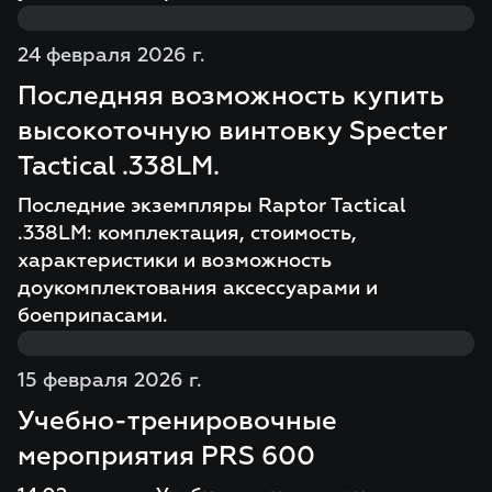
24 февраля 2026 г.
Последняя возможность купить
высокоточную винтовку Specter
Tactical .338LM.
Последние экземпляры Raptor Tactical
.338LM: комплектация, стоимость,
характеристики и возможность
доукомплектования аксессуарами и
боеприпасами.
15 февраля 2026 г.
Учебно-тренировочные
мероприятия PRS 600