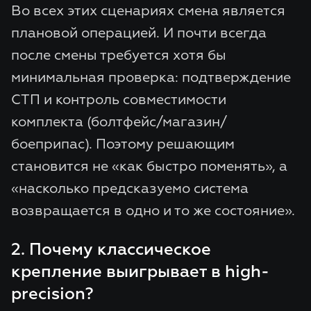
Во всех этих сценариях смена является
плановой операцией. И почти всегда
после смены требуется хотя бы
минимальная проверка: подтверждение
СТП и контроль совместимости
комплекта (болтфейс/магазин/
боеприпас). Поэтому решающим
становится не «как быстро поменять», а
«насколько предсказуемо система
возвращается в одно и то же состояние».
2. Почему классическое
крепление выигрывает в high-
precision?