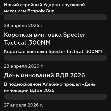
Новый серийный Ударно-спусковой
механизм BespokeGun
29 апреля 2026 г.
Короткая винтовка Specter
Tactical .300NM
Короткая винтовка Specter Tactical .300NM
28 апреля 2026 г.
День инноваций ВДВ 2026
В подмосковном Алабино прошёл «День
инноваций ВДВ» 2026
27 апреля 2026 г.