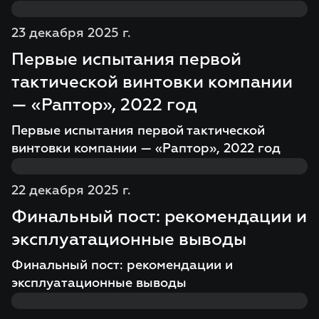
23 декабря 2025 г.
Первые испытания первой
тактической винтовки компании
— «Раптор», 2022 год
Первые испытания первой тактической
винтовки компании — «Раптор», 2022 год
22 декабря 2025 г.
Финальный пост: рекомендации и
эксплуатационные выводы
Финальный пост: рекомендации и
эксплуатационные выводы