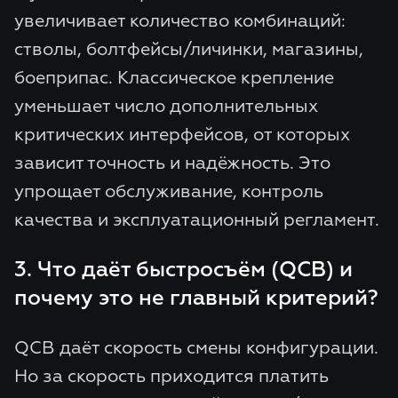
увеличивает количество комбинаций:
стволы, болтфейсы/личинки, магазины,
боеприпас. Классическое крепление
уменьшает число дополнительных
критических интерфейсов, от которых
зависит точность и надёжность. Это
упрощает обслуживание, контроль
качества и эксплуатационный регламент.
3. Что даёт быстросъём (QCB) и
почему это не главный критерий?
QCB даёт скорость смены конфигурации.
Но за скорость приходится платить