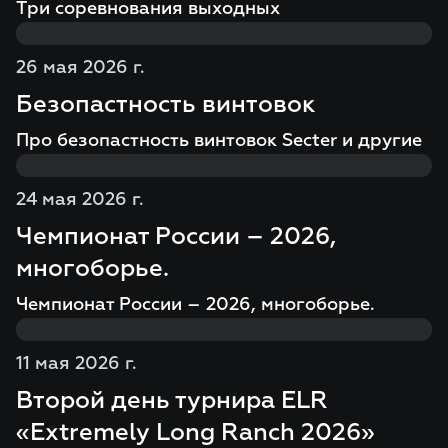
Три соревнования выходных
26 мая 2026 г.
Безопастность винтовок
Про безопастность винтовок Secter и другие
24 мая 2026 г.
Чемпионат России – 2026,
многоборье.
Чемпионат России – 2026, многоборье.
11 мая 2026 г.
Второй день турнира ELR
«Extremely Long Ranch 2026»