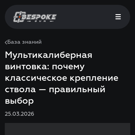
База знаний
Мультикалиберная
винтовка: почему
классическое крепление
ствола — правильный
выбор
25.03.2026