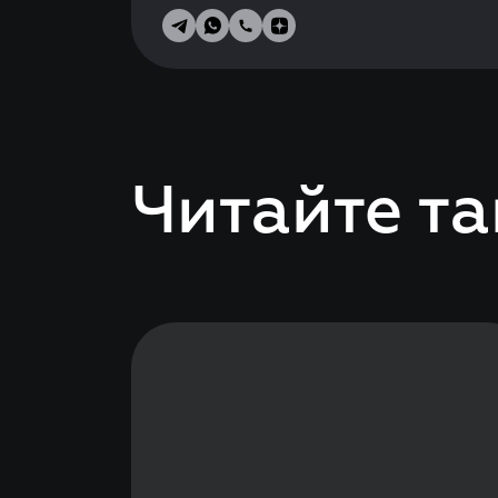
Читайте т