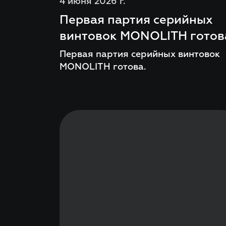
4 июня 2026 г.
Первая партия серийных
винтовок MONOLITH готов
Первая партия серийных винтовок
MONOLITH готова.