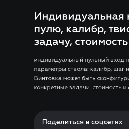
Индивидуальная к
пулю, калибр, тви
задачу, стоимость
индивидуальный пульный вход п
параметры ствола: калибр, шаг н
Винтовка может быть сконфигур
конкретные задачи. стоимость и
Поделиться в соцсетях