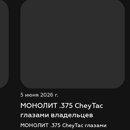
5 июня 2026 г.
МОНОЛИТ .375 CheyTac
глазами владельцев
МОНОЛИТ .375 CheyTac глазами