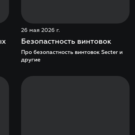
26 мая 2026 г.
ых
Безопастность винтовок
Про безопастность винтовок Secter и
другие