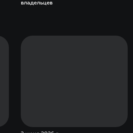
владельцев