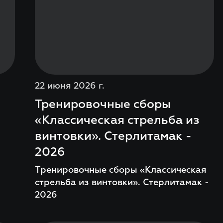
22 июня 2026 г.
Тренировочные сборы
«Классическая стрельба из
винтовки». Стерлитамак -
2026
Тренировочные сборы «Классическая
стрельба из винтовки». Стерлитамак -
2026