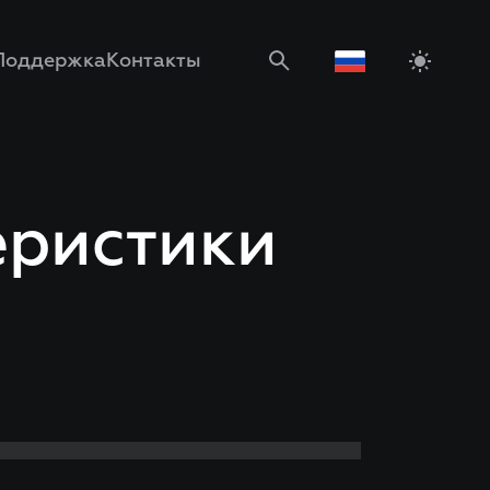
Поддержка
Контакты
еристики