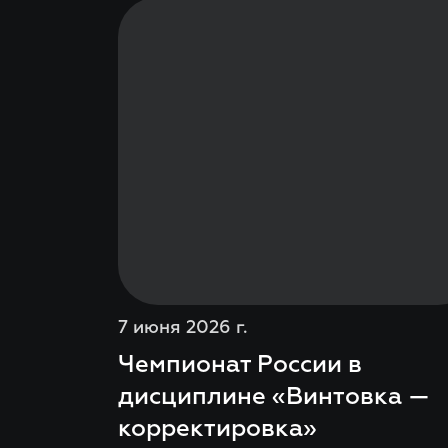
7 июня 2026 г.
Чемпионат России в
дисциплине «Винтовка —
корректировка»