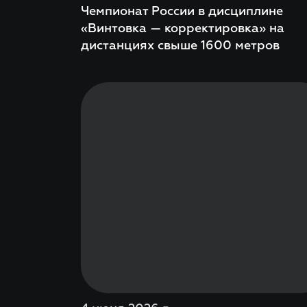
Чемпионат России в дисциплине
«Винтовка — корректировка» на
дистанциях свыше 1600 метров