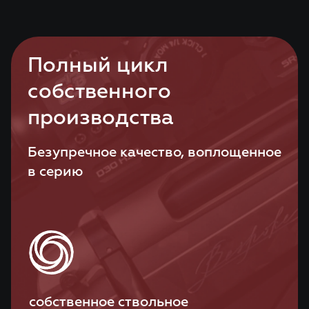
Полный цикл
собственного
производства
Безупречное качество, воплощенное
в серию
собственное ствольное