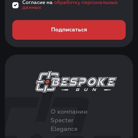
Согласие на
обработку персональных
данных
Подписаться
О компании
Specter
Elegance