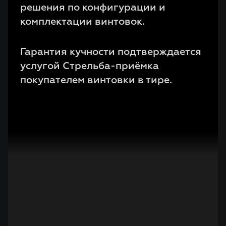
решения по конфигурации и
комплектации винтовок.
Гарантия кучности подтверждается
услугой Стрельба-приёмка
покупателем винтовки в тире.
Гарантия