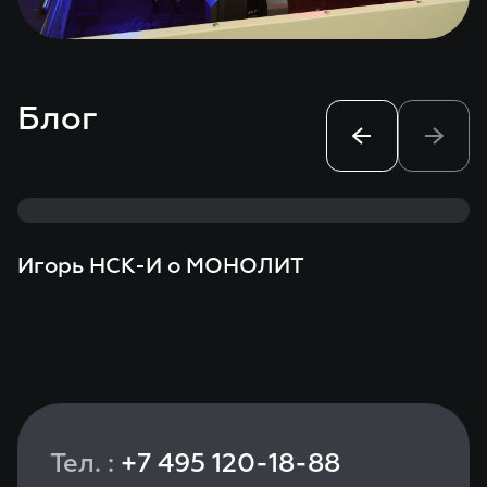
Блог
Игорь НСК-И о МОНОЛИТ
Тел. :
+7 495 120-18-88