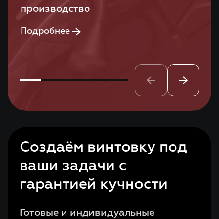
производство
Подробнее
Создаём винтовку под
ваши задачи с
гарантией кучности
Готовые и индивидуальные