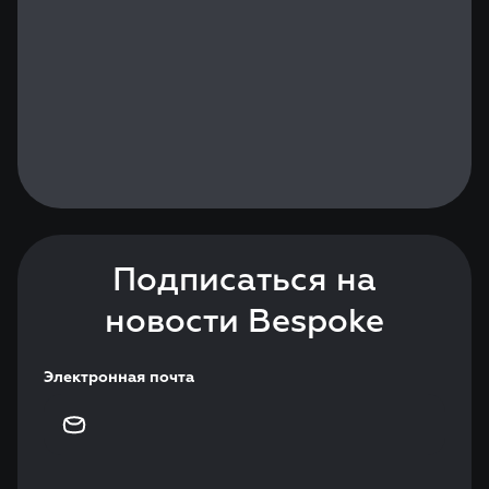
Подписаться на
новости Bespoke
Электронная почта