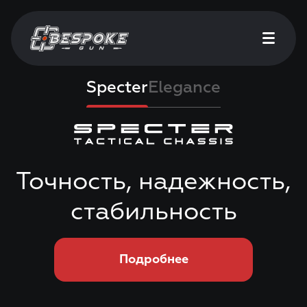
Specter
Elegance
Точность, надежность,
стабильность
Подробнее