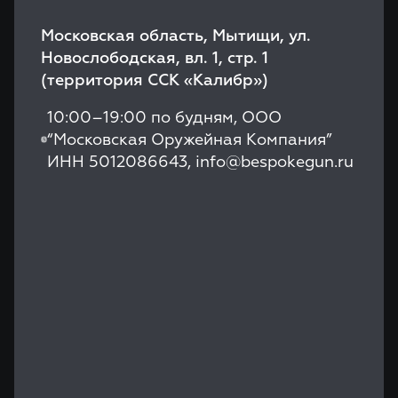
Московская область, Мытищи, ул.
Новослободская, вл. 1, стр. 1
(территория СCК «Калибр»)
10:00–19:00 по будням, ООО
“Московская Оружейная Компания”
ИНН 5012086643, info@bespokegun.ru