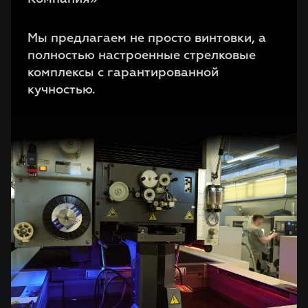
Мы предлагаем не просто винтовки, а
полностью настроенные стрелковые
комплексы с гарантированной
кучностью.