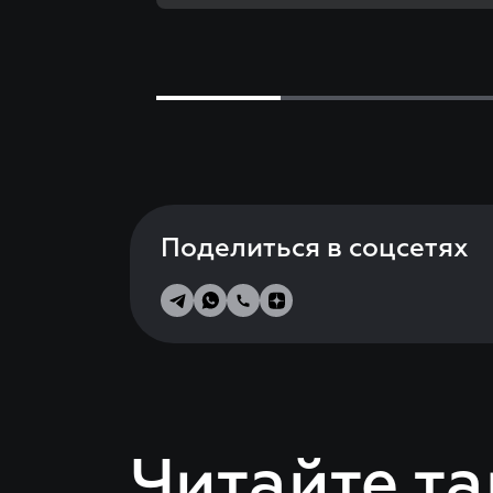
Поделиться в соцсетях
Читайте т