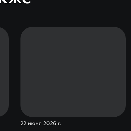
22 июня 2026 г.