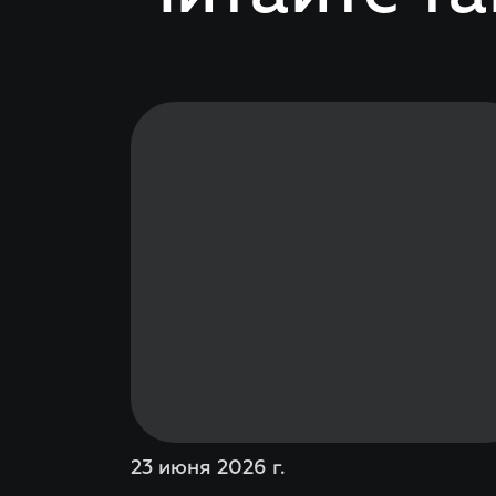
23 июня 2026 г.