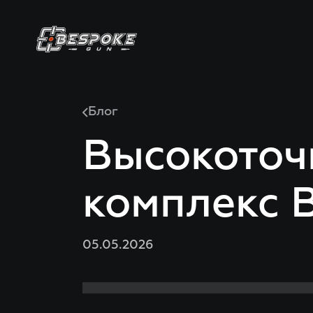
Блог
Высокоточ
комплекс 
05.05.2026