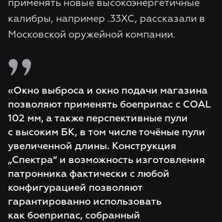
применять новые высокоэнергетичные
калибры, например .33XC, рассказали в
Московской оружейной компании.
«Окно выброса и окно подачи магазина
позволяют применять боеприпас с COAL
102 мм, а также перспективные пули
с высоким БК, в том числе точёные пули
увеличенной длины. Конструкция
„Спектра“ и возможность изготовления
патронника фактически с любой
конфигурацией позволяют
гарантированно использовать
как боеприпас, собранный