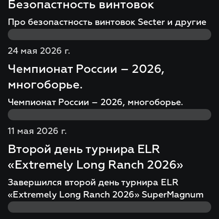
Безопастность винтовок
Про безопастность винтовок Secter и другие
24 мая 2026 г.
Чемпионат России – 2026,
многоборье.
Чемпионат России – 2026, многоборье.
11 мая 2026 г.
Второй день турнира ELR
«Extremely Long Ranch 2026»
Завершился второй день турнира ELR
«Extremely Long Ranch 2026» SuperMagnum