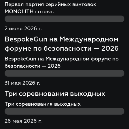
Первая партия серийных винтовок
MONOLITH готова.
2 июня 2026 г.
BespokeGun на Международном
форуме по безопасности — 2026
BespokeGun на Международном форуме по
безопасности — 2026
31 мая 2026 г.
Три соревнования выходных
Три соревнования выходных
26 мая 2026 г.