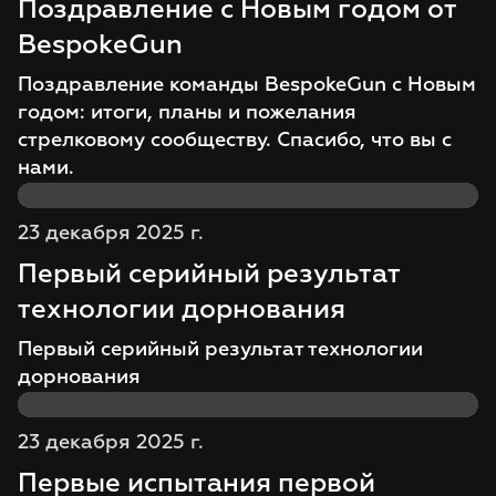
Поздравление с Новым годом от
BespokeGun
Поздравление команды BespokeGun с Новым
годом: итоги, планы и пожелания
стрелковому сообществу. Спасибо, что вы с
нами.
23 декабря 2025 г.
Первый серийный результат
технологии дорнования
Первый серийный результат технологии
дорнования
23 декабря 2025 г.
Первые испытания первой