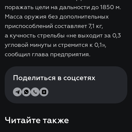
поражать цели на дальности до 1850 м.
Масса оружия без дополнительных
приспособлений составляет 7,1 кг,
а кучность стрельбы «не выходит за 0,3
угловой минуты и стремится к 0,1»,
сообщил глава предприятия.
Поделиться в соцсетях
Читайте также