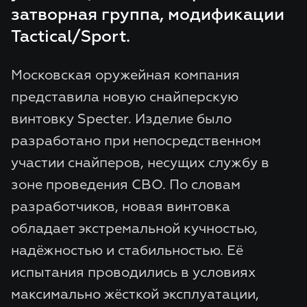
затворная группа, модификации
Tactical/Sport.
Московская оружейная компания
представила новую снайперскую
винтовку Specter. Изделие было
разработано при непосредственном
участии снайперов, несущих службу в
зоне проведения СВО. По словам
разработчиков, новая винтовка
обладает экстремальной кучностью,
надёжностью и стабильностью. Её
испытания проводились в условиях
максимально жёсткой эксплуатации,