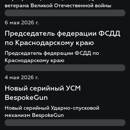
ветерана Великой Отечественной войны
6 мая 2026 г.
Председатель федерации ФСДД
по Краснодарскому краю
Председатель федерации ФСДД по
Краснодарскому краю
4 мая 2026 г.
Новый серийный УСМ
BespokeGun
Новый серийный Ударно-спусковой
механизм BespokeGun