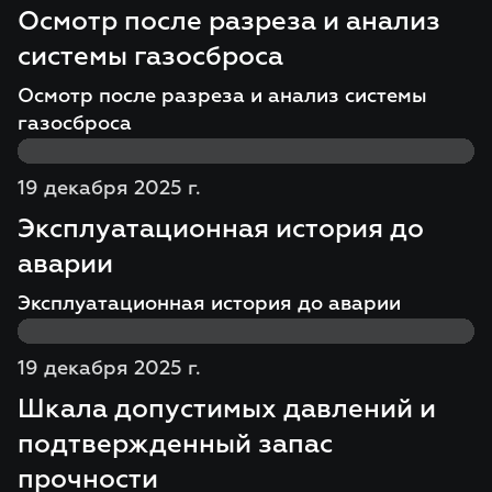
Осмотр после разреза и анализ
системы газосброса
Осмотр после разреза и анализ системы
газосброса
19 декабря 2025 г.
Эксплуатационная история до
аварии
Эксплуатационная история до аварии
19 декабря 2025 г.
Шкала допустимых давлений и
подтвержденный запас
прочности