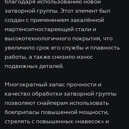
благодаря использованию новой
затворной группы. Этот элемент был
создан с применением закалённой
мартенситностареющей стали и
высокотехнологичного покрытия, что
увеличило срок его службы и плавность
работы, а также снизило износ
подвижных деталей.
Многократный запас прочности и
качество обработки затворной группы
позволяют снайперам использовать
боеприпасы повышенной мощности,
стрелять с повышенных «навесок» и