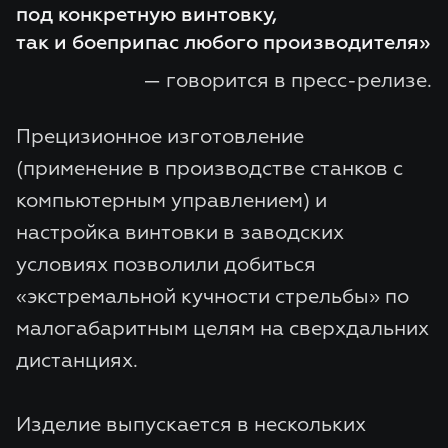
под конкретную винтовку,
так и боеприпас любого производителя»
— говорится в пресс-релизе.
Прецизионное изготовление
(применение в производстве станков с
компьютерным управлением) и
настройка винтовки в заводских
условиях позволили добиться
«экстремальной кучности стрельбы» по
малогабаритным целям на сверхдальних
дистанциях.
Изделие выпускается в нескольких