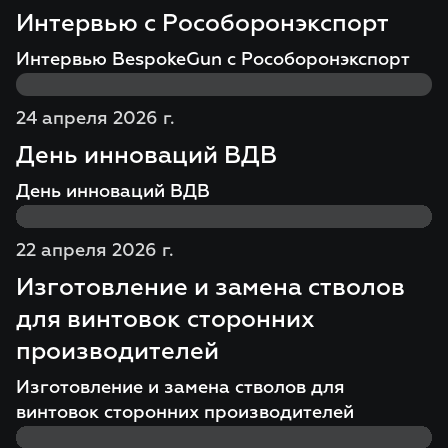
Интервью с Рособоронэкспорт
Интервью BespokeGun с Рособоронэкспорт
24 апреля 2026 г.
День инноваций ВДВ
День инноваций ВДВ
22 апреля 2026 г.
Изготовление и замена стволов
для винтовок сторонних
производителей
Изготовление и замена стволов для
винтовок сторонних производителей