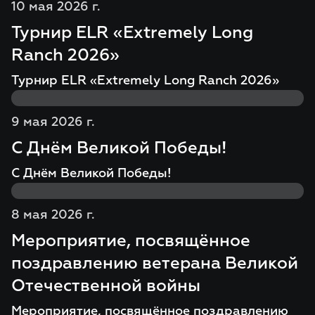
10 мая 2026 г.
Турнир ELR «Extremely Long
Ranch 2026»
Турнир ELR «Extremely Long Ranch 2026»
9 мая 2026 г.
С Днём Великой Победы!
С Днём Великой Победы!
8 мая 2026 г.
Мероприятие, посвящённое
поздравлению ветерана Великой
Отечественной войны
Мероприятие, посвящённое поздравлению