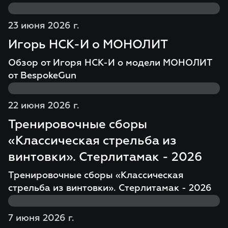
23 июня 2026 г.
Игорь НСК-И о МОНОЛИТ
Обзор от Игоря НСК-И о модели МОНОЛИТ
от BespokeGun
22 июня 2026 г.
Тренировочные сборы
«Классическая стрельба из
винтовки». Стерлитамак - 2026
Тренировочные сборы «Классическая
стрельба из винтовки». Стерлитамак - 2026
7 июня 2026 г.