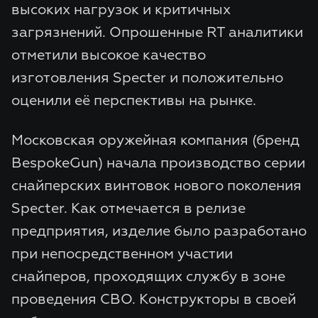
высоких нагрузок и критичных
загрязнений. Опрошенные RT аналитики
отметили высокое качество
изготовления Specter и положительно
оценили её перспективы на рынке.
Московская оружейная компания (бренд
BespokeGun) начала производство серии
снайперских винтовок нового поколения
Specter. Как отмечается в релизе
предприятия, изделие было разработано
при непосредственном участии
снайперов, проходящих службу в зоне
проведения СВО. Конструкторы в своей