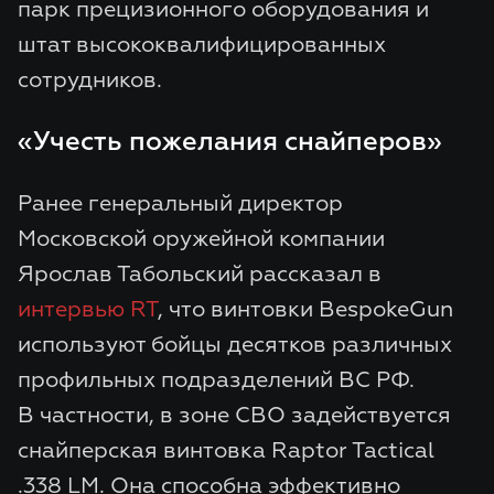
парк прецизионного оборудования и
штат высококвалифицированных
сотрудников.
«Учесть пожелания снайперов»
Ранее генеральный директор
Московской оружейной компании
Ярослав Табольский рассказал в
интервью RT
, что винтовки BespokeGun
используют бойцы десятков различных
профильных подразделений ВС РФ.
В частности, в зоне СВО задействуется
снайперская винтовка Raptor Tactical
.338 LM. Она способна эффективно