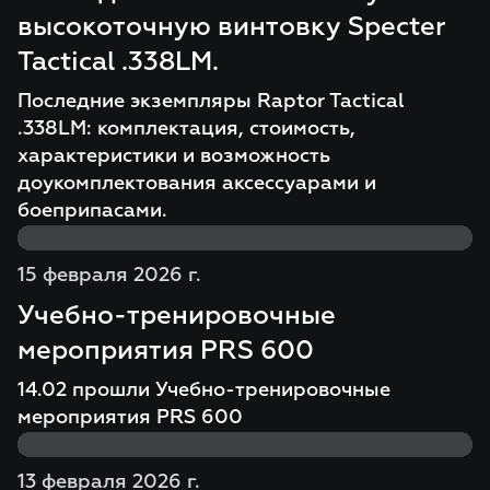
высокоточную винтовку Specter
Tactical .338LM.
Последние экземпляры Raptor Tactical
.338LM: комплектация, стоимость,
характеристики и возможность
доукомплектования аксессуарами и
боеприпасами.
15 февраля 2026 г.
Учебно-тренировочные
мероприятия PRS 600
14.02 прошли Учебно-тренировочные
мероприятия PRS 600
13 февраля 2026 г.