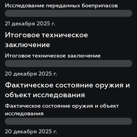
Исследование переданных боеприпасов
21 декабря 2025 г.
Итоговое техническое
заключение
Итоговое техническое заключение
20 декабря 2025 г.
Фактическое состояние оружия и
объект исследования
Фактическое состояние оружия и объект
исследования
20 декабря 2025 г.