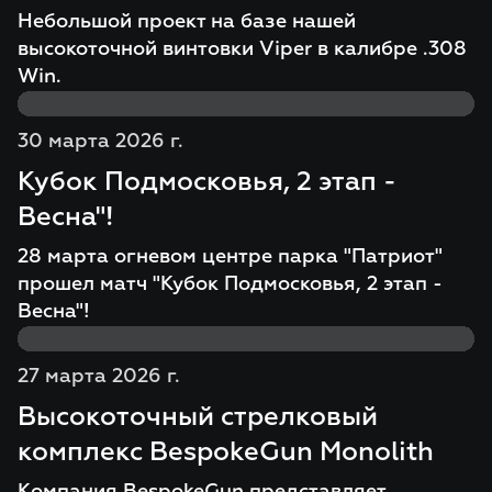
Небольшой проект на базе нашей
высокоточной винтовки Viper в калибре .308
Win.
30 марта 2026 г.
Кубок Подмосковья, 2 этап -
Весна"!
28 марта огневом центре парка "Патриот"
прошел матч "Кубок Подмосковья, 2 этап -
Весна"!
27 марта 2026 г.
Высокоточный стрелковый
комплекс BespokeGun Monolith