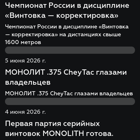
Чемпионат России в дисциплине
«Винтовка — корректировка»
Чемпионат России в дисциплине «Винтовка
— корректировка» на дистанциях свыше
1600 метров
5 июня 2026 г.
МОНОЛИТ .375 CheyTac глазами
владельцев
МОНОЛИТ .375 CheyTac глазами владельцев
4 июня 2026 г.
Первая партия серийных
винтовок MONOLITH готова.