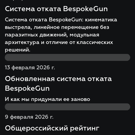
Система отката BespokeGun
Система отката BespokeGun: кинематика
выстрела, линейное перемещение без
паразитных движений, модульная
архитектура и отличие от классических
решений.
13 февраля 2026 г.
Обновленная система отката
BespokeGun
И как мы придумали ее заново
9 февраля 2026 г.
Общероссийский рейтинг