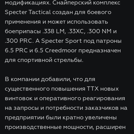
модификациях. Снайперский комплекс
Specter Tactical создан для боевого
применения и может использовать
боеприпасы .338 LM, .33XC, .300 NM и
.300 PRC. А Specter Sport под патроны
6.5 PRC и 6.5 Creedmoor предназначен
для спортивной стрельбы.
В компании добавили, что для
существенного повышения ТТХ новых
винтовок и оперативного реагирования
на запросы и потребности заказчиков на
предприятии были кратно увеличены
производственные мощности, расширен