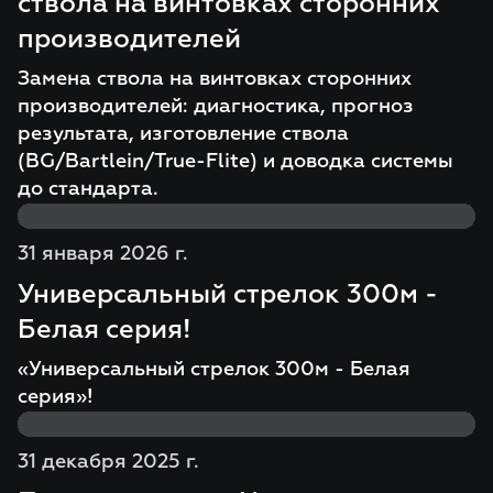
ствола на винтовках сторонних
производителей
Замена ствола на винтовках сторонних
производителей: диагностика, прогноз
результата, изготовление ствола
(BG/Bartlein/True-Flite) и доводка системы
до стандарта.
31 января 2026 г.
Универсальный стрелок 300м -
Белая серия!
«Универсальный стрелок 300м - Белая
серия»!
31 декабря 2025 г.