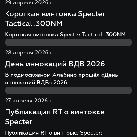
29 апреля 2026 г.
Короткая винтовка Specter
Tactical .300NM
Короткая винтовка Specter Tactical .300NM
28 апреля 2026 г.
День инноваций ВДВ 2026
В подмосковном Алабино прошёл «День
инноваций ВДВ» 2026
27 апреля 2026 г.
Публикация RT о винтовке
Specter
Публикация RT о винтовке Specter: