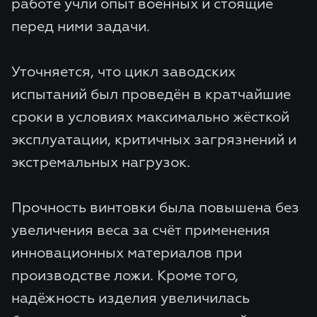
работе учли опыт военных и стоящие
перед ними задачи.
Уточняется, что цикл заводских
испытаний был проведён в кратчайшие
сроки в условиях максимально жёсткой
эксплуатации, критичных загрязнений и
экстремальных нагрузок.
Прочность винтовки была повышена без
увеличения веса за счёт применения
инновационных материалов при
производстве ложи. Кроме того,
надёжность изделия увеличилась