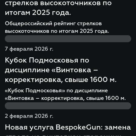
стрелков высокоточников по
итогам 2025 года.
Общероссийский рейтинг стрелков
высокоточников по итогам 2025 года.
7 февраля 2026 г.
Кубок Подмосковья по
дисциплине «Винтовка –
корректировка, свыше 1600 м.
«Кубок Подмосковья» по дисциплине
«Винтовка – корректировка, свыше 1600 м.
2 февраля 2026 г.
Новая услуга BespokeGun: замена