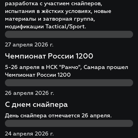
разработка с участием снайперов,
испытания в жёстких условиях, новые
материалы и затворная группа,
модификации Tactical/Sport.
27 апреля 2026 г.
Чемпионат России 1200
5-26 апреля в НСК "Ранчо", Самара прошел
Чемпионат России 1200
26 апреля 2026 г.
С днем снайпера
День снайпера отмечается 26 апреля.
24 апреля 2026 г.