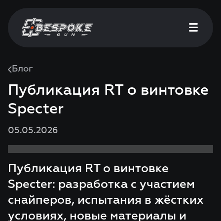
Блог
Публикация RT о винтовке
Specter
05.05.2026
Публикация RT о винтовке
Specter: разработка с участием
снайперов, испытания в жёстких
условиях, новые материалы и