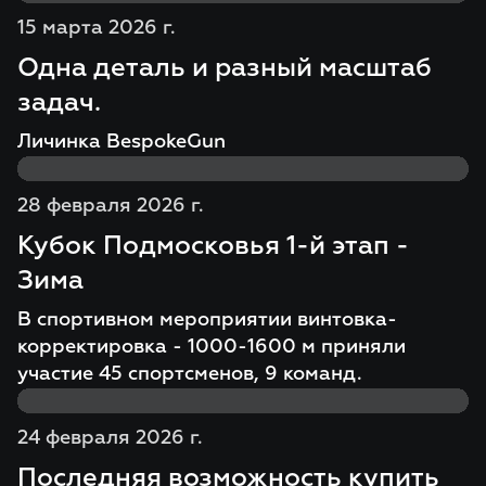
15 марта 2026 г.
Одна деталь и разный масштаб
задач.
Личинка BespokeGun
28 февраля 2026 г.
Кубок Подмосковья 1-й этап -
Зима
В спортивном мероприятии винтовка-
корректировка - 1000-1600 м приняли
участие 45 спортсменов, 9 команд.
24 февраля 2026 г.
Последняя возможность купить