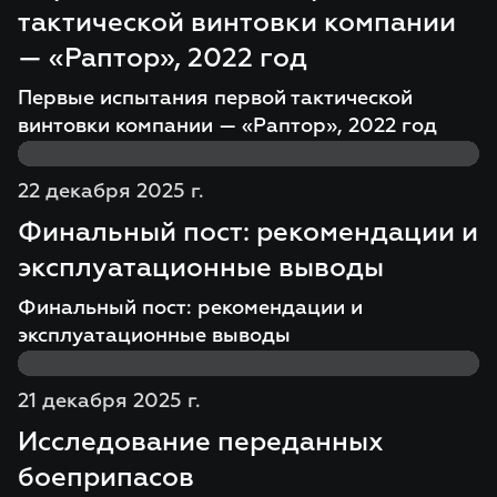
тактической винтовки компании
— «Раптор», 2022 год
Первые испытания первой тактической
винтовки компании — «Раптор», 2022 год
22 декабря 2025 г.
Финальный пост: рекомендации и
эксплуатационные выводы
Финальный пост: рекомендации и
эксплуатационные выводы
21 декабря 2025 г.
Исследование переданных
боеприпасов