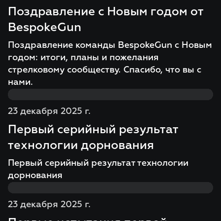
Поздравление с Новым годом от
BespokeGun
Поздравление команды BespokeGun с Новым
годом: итоги, планы и пожелания
стрелковому сообществу. Спасибо, что вы с
нами.
23 декабря 2025 г.
Первый серийный результат
технологии дорнования
Первый серийный результат технологии
дорнования
23 декабря 2025 г.