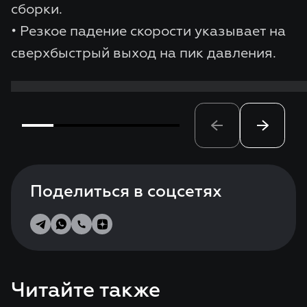
сборки.
• Резкое падение скорости указывает на
сверхбыстрый выход на пик давления.
Поделиться в соцсетях
Читайте также