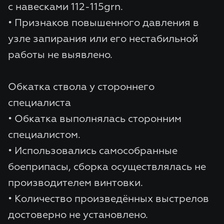
с навесками 112-115grn.
• Признаков повышенного давления в
узле запирания или его нестабильной
работы не выявлено.
Обкатка ствола у стороннего
специалиста
• Обкатка выполнялась сторонним
специалистом.
• Использовались самособранные
боеприпасы, сборка осуществлялась не
производителем винтовки.
• Количество произведённых выстрелов
достоверно не установлено.