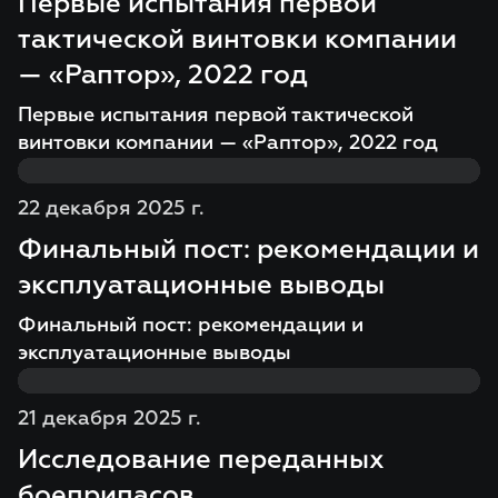
Первые испытания первой
тактической винтовки компании
— «Раптор», 2022 год
Первые испытания первой тактической
винтовки компании — «Раптор», 2022 год
22 декабря 2025 г.
Финальный пост: рекомендации и
эксплуатационные выводы
Финальный пост: рекомендации и
эксплуатационные выводы
21 декабря 2025 г.
Исследование переданных
боеприпасов