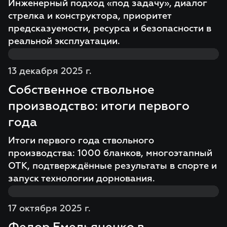
Инженерный подход «под задачу», диалог
стрелка и конструктора, приоритет
предсказуемости, ресурса и безопасности в
реальной эксплуатации.
13 декабря 2025 г.
Собственное ствольное
производство: итоги первого
года
Итоги первого года ствольного
производства: 1000 бланков, многоэтапный
ОТК, подтверждённые результаты в спорте и
запуск технологии дорнования.
17 октября 2025 г.