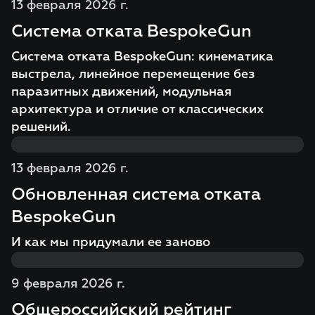
13 февраля 2026 г.
Система отката BespokeGun
Система отката BespokeGun: кинематика
выстрела, линейное перемещение без
паразитных движений, модульная
архитектура и отличие от классических
решений.
13 февраля 2026 г.
Обновленная система отката
BespokeGun
И как мы придумали ее заново
9 февраля 2026 г.
Общероссийский рейтинг