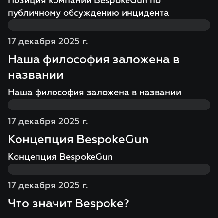
Позиция компании BespokeGun по
публичному обсуждению инцидента
17 декабря 2025 г.
Наша философия заложена в
названии
Наша философия заложена в названии
17 декабря 2025 г.
Концепция BespokeGun
Концепция BespokeGun
17 декабря 2025 г.
Что значит Bespoke?