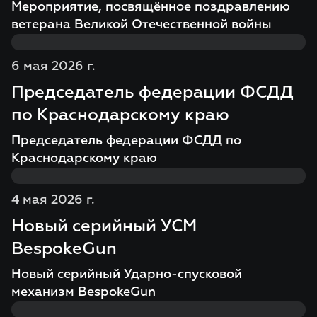
Мероприятие, посвящённое поздравлению
ветерана Великой Отечественной войны
6 мая 2026 г.
Председатель федерации ФСДД
по Краснодарскому краю
Председатель федерации ФСДД по
Краснодарскому краю
4 мая 2026 г.
Новый серийный УСМ
BespokeGun
Новый серийный Ударно-спусковой
механизм BespokeGun