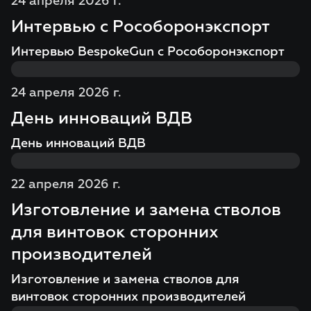
24 апреля 2026 г.
Интервью с Рособоронэкспорт
Интервью BespokeGun с Рособоронэкспорт
24 апреля 2026 г.
День инноваций ВДВ
День инноваций ВДВ
22 апреля 2026 г.
Изготовление и замена стволов
для винтовок сторонних
производителей
Изготовление и замена стволов для
винтовок сторонних производителей