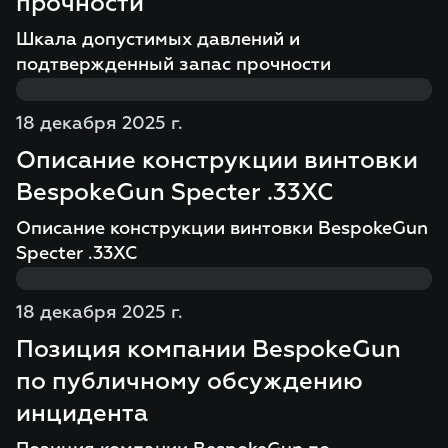
прочности
Шкала допустимых давлений и
подтвержденный запас прочности
18 декабря 2025 г.
Описание конструкции винтовки
BespokeGun Specter .33XC
Описание конструкции винтовки BespokeGun
Specter .33XC
18 декабря 2025 г.
Позиция компании BespokeGun
по публичному обсуждению
инцидента