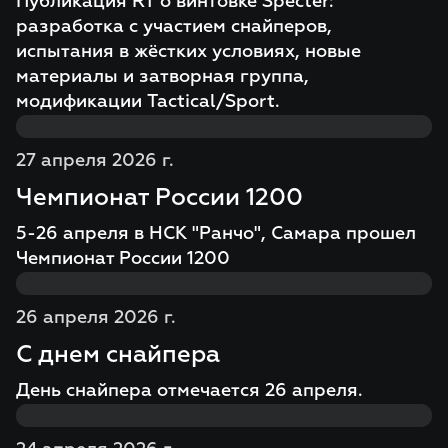
Публикация RT о винтовке Specter:
разработка с участием снайперов,
испытания в жёстких условиях, новые
материалы и затворная группа,
модификации Tactical/Sport.
27 апреля 2026 г.
Чемпионат России 1200
5-26 апреля в НСК "Ранчо", Самара прошел
Чемпионат России 1200
26 апреля 2026 г.
С днем снайпера
День снайпера отмечается 26 апреля.