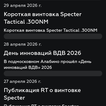
29 апреля 2026 г.
Короткая винтовка Specter
Tactical .300NM
Короткая винтовка Specter Tactical .300NM
28 апреля 2026 г.
День инноваций ВДВ 2026
В подмосковном Алабино прошёл «День
инноваций ВДВ» 2026
27 апреля 2026 г.
Публикация RT о винтовке
Specter