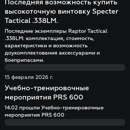
Последняя возможность купить
высокоточную винтовку Specter
Tactical .338LM.
Последние экземпляры Raptor Tactical
.338LM: комплектация, стоимость,
характеристики и возможность
доукомплектования аксессуарами и
боеприпасами.
15 февраля 2026 г.
Учебно-тренировочные
мероприятия PRS 600
14.02 прошли Учебно-тренировочные
мероприятия PRS 600