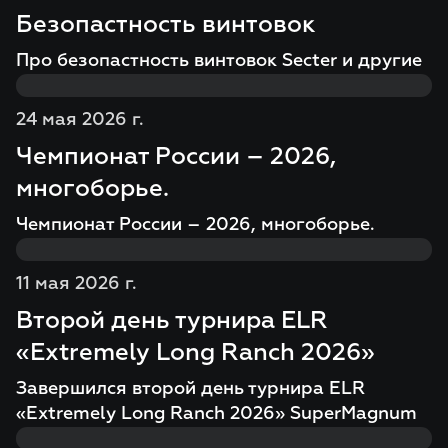
Безопастность винтовок
Про безопастность винтовок Secter и другие
24 мая 2026 г.
Чемпионат России – 2026,
многоборье.
Чемпионат России – 2026, многоборье.
11 мая 2026 г.
Второй день турнира ELR
«Extremely Long Ranch 2026»
Завершился второй день турнира ELR
«Extremely Long Ranch 2026» SuperMagnum