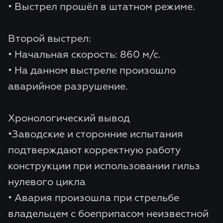
• Выстрел прошёл в штатном режиме.
Второй выстрел:
• Начальная скорость: 860 м/с.
• На данном выстреле произошло
аварийное разрушение.
Хронологический вывод
•Заводские и сторонние испытания
подтверждают корректную работу
конструкции при использовании гильз
нулевого цикла
• Авария произошла при стрельбе
владельцем с боеприпасом неизвестной