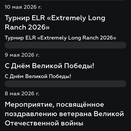
10 мая 2026 г.
Турнир ELR «Extremely Long
Ranch 2026»
Турнир ELR «Extremely Long Ranch 2026»
9 мая 2026 г.
С Днём Великой Победы!
С Днём Великой Победы!
8 мая 2026 г.
Мероприятие, посвящённое
поздравлению ветерана Великой
Отечественной войны