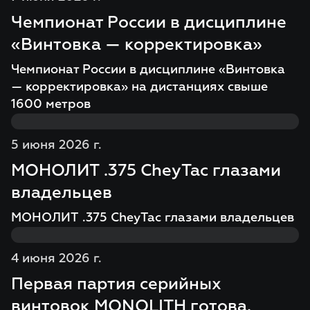
Чемпионат России в дисциплине
«Винтовка — корректировка»
Чемпионат России в дисциплине «Винтовка
— корректировка» на дистанциях свыше
1600 метров
5 июня 2026 г.
МОНОЛИТ .375 CheyTac глазами
владельцев
МОНОЛИТ .375 CheyTac глазами владельцев
4 июня 2026 г.
Первая партия серийных
винтовок MONOLITH готова.