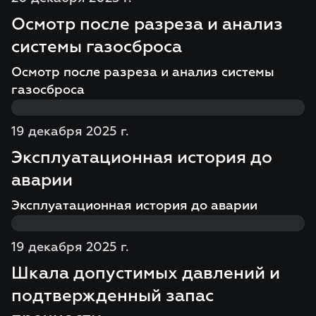
Осмотр после разреза и анализ
системы газосброса
Осмотр после разреза и анализ системы
газосброса
19 декабря 2025 г.
Эксплуатационная история до
аварии
Эксплуатационная история до аварии
19 декабря 2025 г.
Шкала допустимых давлений и
подтвержденный запас