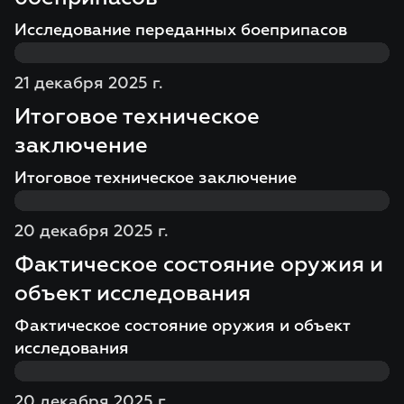
Исследование переданных боеприпасов
21 декабря 2025 г.
Итоговое техническое
заключение
Итоговое техническое заключение
20 декабря 2025 г.
Фактическое состояние оружия и
объект исследования
Фактическое состояние оружия и объект
исследования
20 декабря 2025 г.