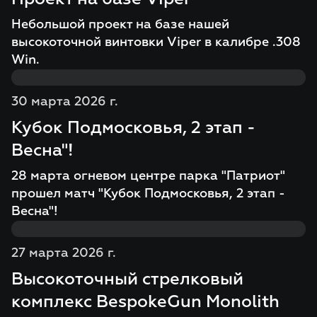
Небольшой проект на базе нашей
высокоточной винтовки Viper в калибре .308
Win.
30 марта 2026 г.
Кубок Подмосковья, 2 этап -
Весна"!
28 марта огневом центре парка "Патриот"
прошел матч "Кубок Подмосковья, 2 этап -
Весна"!
27 марта 2026 г.
Высокоточный стрелковый
комплекс BespokeGun Monolith