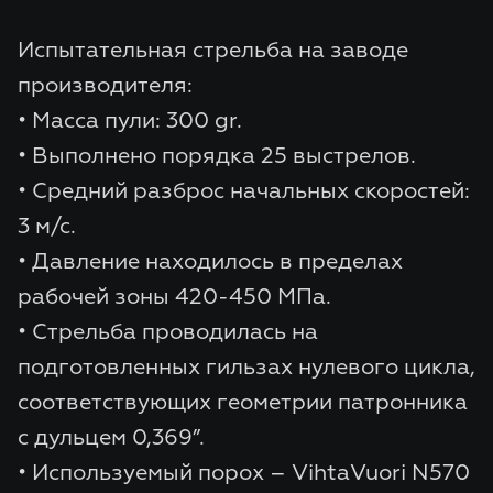
Испытательная стрельба на заводе
производителя:
• Масса пули: 300 gr.
• Выполнено порядка 25 выстрелов.
• Средний разброс начальных скоростей:
3 м/с.
• Давление находилось в пределах
рабочей зоны 420-450 МПа.
• Стрельба проводилась на
подготовленных гильзах нулевого цикла,
соответствующих геометрии патронника
с дульцем 0,369”.
• Используемый порох – VihtaVuori N570