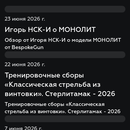
23 июня 2026 г.
Игорь НСК-И о МОНОЛИТ
Обзор от Игоря НСК-И о модели МОНОЛИТ
от BespokeGun
22 июня 2026 г.
Тренировочные сборы
«Классическая стрельба из
винтовки». Стерлитамак - 2026
Тренировочные сборы «Классическая
стрельба из винтовки». Стерлитамак - 2026
7 июня 2026 г.