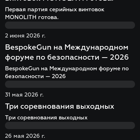
Первая партия серийных винтовок
MONOLITH готова.
2 июня 2026 г.
BespokeGun на Международном
форуме по безопасности — 2026
BespokeGun на Международном форуме по
безопасности — 2026
31 мая 2026 г.
Три соревнования выходных
Три соревнования выходных
26 мая 2026 г.