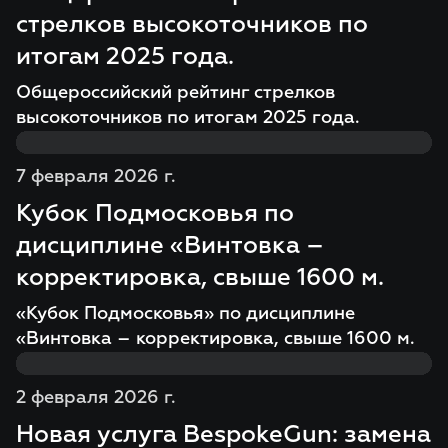
стрелков высокоточников по
итогам 2025 года.
Общероссийский рейтинг стрелков
высокоточников по итогам 2025 года.
7 февраля 2026 г.
Кубок Подмосковья по
дисциплине «Винтовка –
корректировка, свыше 1600 м.
«Кубок Подмосковья» по дисциплине
«Винтовка – корректировка, свыше 1600 м.
2 февраля 2026 г.
Новая услуга BespokeGun: замена