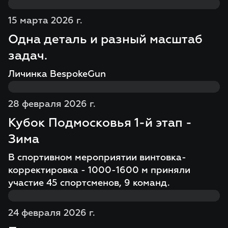
15 марта 2026 г.
Одна деталь и разный масштаб
задач.
Личинка BespokeGun
28 февраля 2026 г.
Кубок Подмосковья 1-й этап -
Зима
В спортивном мероприятии винтовка-
корректировка - 1000-1600 м приняли
участие 45 спортсменов, 9 команд.
24 февраля 2026 г.