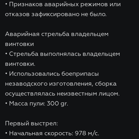
• Признаков аварийных режимов или
отказов зафиксировано не было.
Аварийная стрельба владельцем
винтовки
• Стрельба выполнялась владельцем
винтовки.
• Использовались боеприпасы
незаводского изготовления, сборка
осуществлялась неизвестным лицом.
• Масса пули: 300 gr.
Первый выстрел:
• Начальная скорость: 978 м/с.