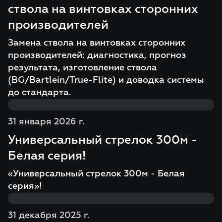
ствола на винтовках сторонних
производителей
Замена ствола на винтовках сторонних
производителей: диагностика, прогноз
результата, изготовление ствола
(BG/Bartlein/True-Flite) и доводка системы
до стандарта.
31 января 2026 г.
Универсальный стрелок 300м -
Белая серия!
«Универсальный стрелок 300м - Белая
серия»!
31 декабря 2025 г.