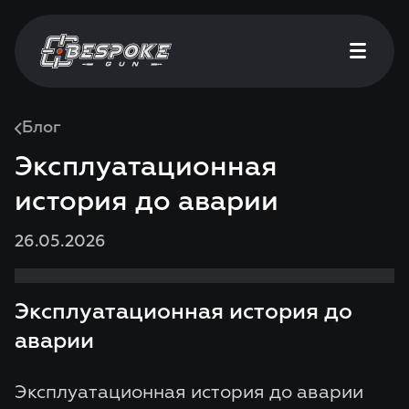
Блог
Эксплуатационная
история до аварии
26.05.2026
Эксплуатационная история до
аварии
Эксплуатационная история до аварии