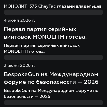
МОНОЛИТ .375 CheyTac глазами владельцев
4 июня 2026 г.
Первая партия серийных
винтовок MONOLITH готова.
Первая партия серийных винтовок
MONOLITH готова.
2 июня 2026 г.
BespokeGun на Международном
форуме по безопасности — 2026
BespokeGun на Международном форуме по
безопасности — 2026