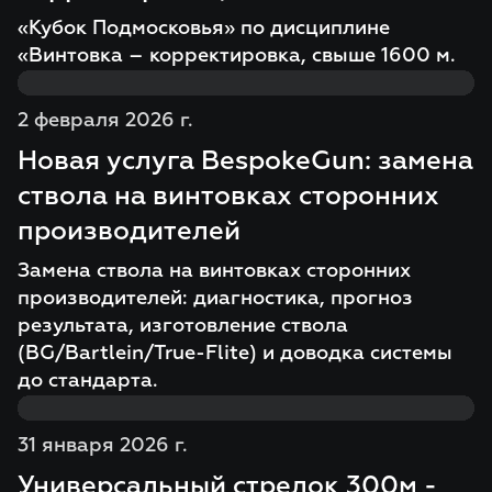
«Кубок Подмосковья» по дисциплине
«Винтовка – корректировка, свыше 1600 м.
2 февраля 2026 г.
Новая услуга BespokeGun: замена
ствола на винтовках сторонних
производителей
Замена ствола на винтовках сторонних
производителей: диагностика, прогноз
результата, изготовление ствола
(BG/Bartlein/True-Flite) и доводка системы
до стандарта.
31 января 2026 г.
Универсальный стрелок 300м -