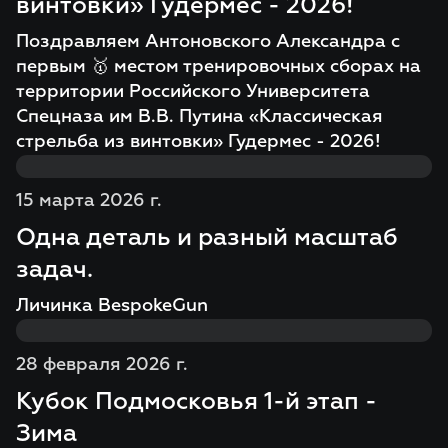
винтовки» Гудермес - 2026!
Поздравляем Антоновского Александра с
первым 🥇 местом тренировочных сборах на
территории Российского Университета
Спецназа им В.В. Путина «Классическая
стрельба из винтовки» Гудермес - 2026!
15 марта 2026 г.
Одна деталь и разный масштаб
задач.
Личинка BespokeGun
28 февраля 2026 г.
Кубок Подмосковья 1-й этап -
Зима