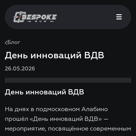
Блог
День инноваций ВДВ
26.05.2026
День инноваций ВДВ
На днях в подмосковном Алабино
прошёл «
День инноваций ВДВ
» —
мероприятие, посвящённое современным