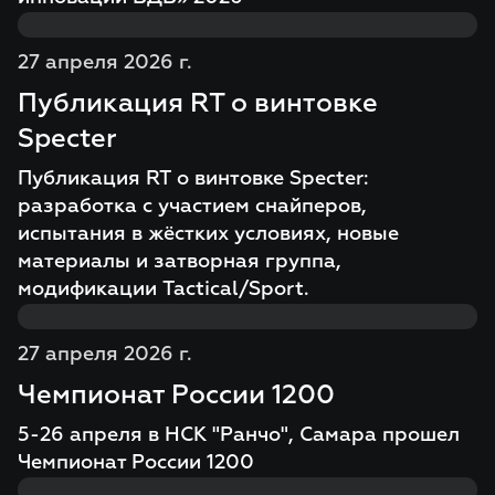
27 апреля 2026 г.
Публикация RT о винтовке
Specter
Публикация RT о винтовке Specter:
разработка с участием снайперов,
испытания в жёстких условиях, новые
материалы и затворная группа,
модификации Tactical/Sport.
27 апреля 2026 г.
Чемпионат России 1200
5-26 апреля в НСК "Ранчо", Самара прошел
Чемпионат России 1200