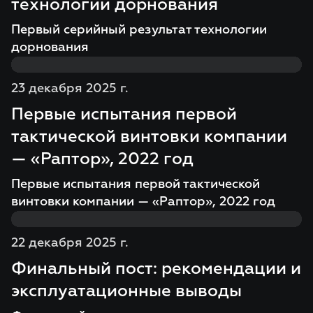
технологии дорнования
Первый серийный результат технологии
дорнования
23 декабря 2025 г.
Первые испытания первой
тактической винтовки компании
— «Раптор», 2022 год
Первые испытания первой тактической
винтовки компании — «Раптор», 2022 год
22 декабря 2025 г.
Финальный пост: рекомендации и
эксплуатационные выводы