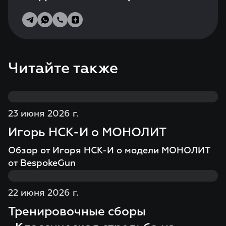
Читайте также
23 июня 2026 г.
Игорь НСК-И о МОНОЛИТ
Обзор от Игоря НСК-И о модели МОНОЛИТ
от BespokeGun
22 июня 2026 г.
Тренировочные сборы