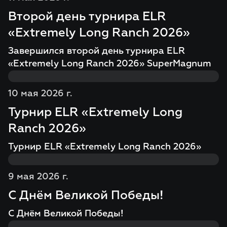
Второй день турнира ELR
«Extremely Long Ranch 2026»
Завершился второй день турнира ELR
«Extremely Long Ranch 2026» SuperMagnum
10 мая 2026 г.
Турнир ELR «Extremely Long
Ranch 2026»
Турнир ELR «Extremely Long Ranch 2026»
9 мая 2026 г.
С Днём Великой Победы!
С Днём Великой Победы!