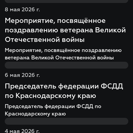
8 мая 2026 г.
Мероприятие, посвящённое
поздравлению ветерана Великой
Отечественной войны
Мероприятие, посвящённое поздравлению
ветерана Великой Отечественной войны
6 мая 2026 г.
Председатель федерации ФСДД
по Краснодарскому краю
Председатель федерации ФСДД по
Краснодарскому краю
4 мая 2026 г.