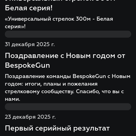
Белая серия!
«Универсальный стрелок 300м - Белая
серия»!
31 декабря 2025 г.
Поздравление с Новым годом от
BespokeGun
Поздравление команды BespokeGun с Новым
годом: итоги, планы и пожелания
стрелковому сообществу. Спасибо, что вы с
нами.
23 декабря 2025 г.
Первый серийный результат