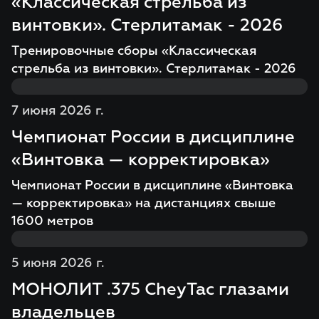
«Классическая стрельба из
винтовки». Стерлитамак - 2026
Тренировочные сборы «Классическая
стрельба из винтовки». Стерлитамак - 2026
7 июня 2026 г.
Чемпионат России в дисциплине
«Винтовка — корректировка»
Чемпионат России в дисциплине «Винтовка
— корректировка» на дистанциях свыше
1600 метров
5 июня 2026 г.
МОНОЛИТ .375 CheyTac глазами
владельцев