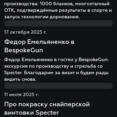
производства: 1000 бланков, многоэтапный
ОТК, подтверждённые результаты в спорте и
запуск технологии дорнования.
17 октября 2025 г.
Федор Емельяненко в
BespokeGun
Федор Емельяненко в гостях у BespokeGun:
экскурсия по производству и стрельба со
Specter. Благодарим за визит и будем рады
видеть снова.
11 июля 2025 г.
Про покраску снайперской
винтовки Specter