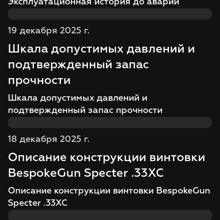
Эксплуатационная история до аварии
19 декабря 2025 г.
Шкала допустимых давлений и
подтвержденный запас
прочности
Шкала допустимых давлений и
подтвержденный запас прочности
18 декабря 2025 г.
Описание конструкции винтовки
BespokeGun Specter .33XC
Описание конструкции винтовки BespokeGun
Specter .33XC