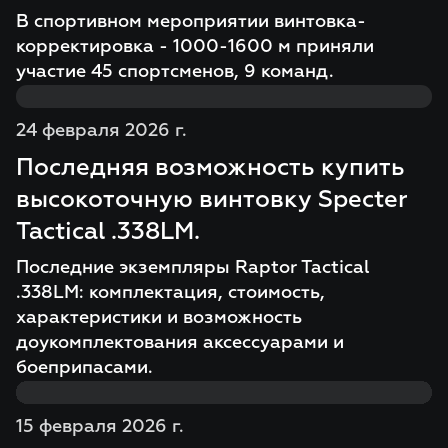
В спортивном мероприятии винтовка-
корректировка - 1000-1600 м приняли
участие 45 спортсменов, 9 команд.
24 февраля 2026 г.
Последняя возможность купить
высокоточную винтовку Specter
Tactical .338LM.
Последние экземпляры Raptor Tactical
.338LM: комплектация, стоимость,
характеристики и возможность
доукомплектования аксессуарами и
боеприпасами.
15 февраля 2026 г.