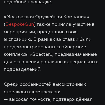
подобной площадке.
«Московская Оружейная Компания»
(
BespokeGun
) также приняла участие в
мероприятии, представив свою
экспозицию. В рамках выставки были
продемонстрированы снайперские
комплексы «Specter», предназначенные
для оснащения различных специальных
подразделений.
Среди особенностей высокоточных
стрелковых комплексов:
— высокая точность, подтверждённая