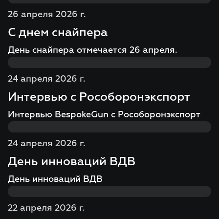
26 апреля 2026 г.
С днем снайпера
День снайпера отмечается 26 апреля.
24 апреля 2026 г.
Интервью с Рособоронэкспорт
Интервью BespokeGun с Рособоронэкспорт
24 апреля 2026 г.
День инноваций ВДВ
День инноваций ВДВ
22 апреля 2026 г.