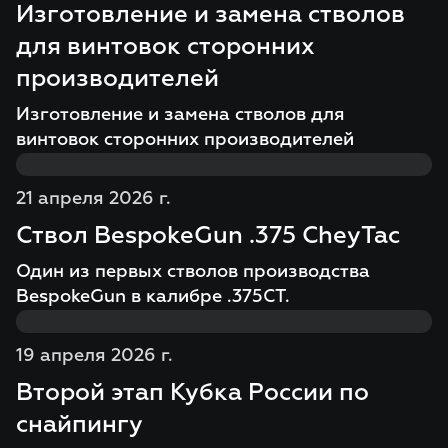
Изготовление и замена стволов
для винтовок сторонних
производителей
Изготовление и замена стволов для
винтовок сторонних производителей
21 апреля 2026 г.
Ствол BespokeGun .375 CheyTac
Один из первых стволов производства
BespokeGun в калибре .375СT.
19 апреля 2026 г.
Второй этап Кубка России по
снайпингу