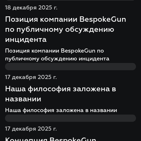
18 декабря 2025 г.
Позиция компании BespokeGun
по публичному обсуждению
инцидента
Позиция компании BespokeGun по
публичному обсуждению инцидента
17 декабря 2025 г.
Наша философия заложена в
названии
Наша философия заложена в названии
17 декабря 2025 г.
Концепция BespokeGun