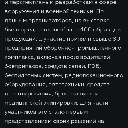
и перспективным разработкам в сфере
вооружения и военной техники. По
данным организаторов, на выставке
было представлено более 400 образцов
продукции, а участие приняли свыше 80
предприятий оборонно-промышленного
комплекса, включая производителей
боеприпасов, средств связи, РЭБ,
беспилотных систем, радиолокационного
оборудования, автотехники, средств
десантирования, бронезащиты и
медицинской экипировки. Для части
участников это стало первым
представлением своих решений на