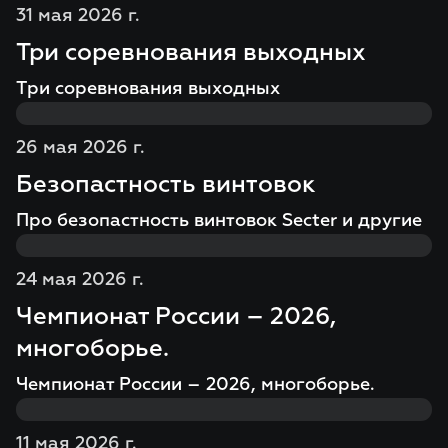
31 мая 2026 г.
Три соревнования выходных
Три соревнования выходных
26 мая 2026 г.
Безопастность винтовок
Про безопастность винтовок Secter и другие
24 мая 2026 г.
Чемпионат России – 2026,
многоборье.
Чемпионат России – 2026, многоборье.
11 мая 2026 г.