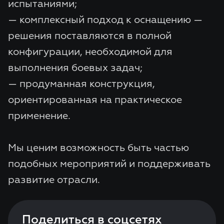
испытаниями;
— комплексный подход к оснащению —
решения поставляются в полной
конфигурации, необходимой для
выполнения боевых задач;
— продуманная конструкция,
ориентированная на практическое
применение.
Мы ценим возможность быть частью
подобных мероприятий и поддерживать
развитие отрасли.
Поделиться в соцсетях