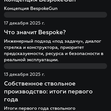
Концепция BespokeGun
17 декабря 2025 г.
Что значит Bespoke?
Инженерный подход «под задачу», диалог
стрелка и конструктора, приоритет
предсказуемости, ресурса и безопасности в
реальной эксплуатации.
13 декабря 2025 г.
Собственное ствольное
производство: итоги первого
года
Итоги первого года ствольного