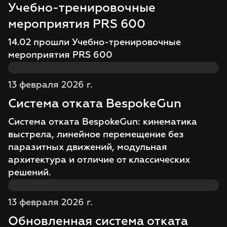
Учебно-тренировочные
мероприятия PRS 600
14.02 прошли Учебно-тренировочные
мероприятия PRS 600
13 февраля 2026 г.
Система отката BespokeGun
Система отката BespokeGun: кинематика
выстрела, линейное перемещение без
паразитных движений, модульная
архитектура и отличие от классических
решений.
13 февраля 2026 г.
Обновленная система отката