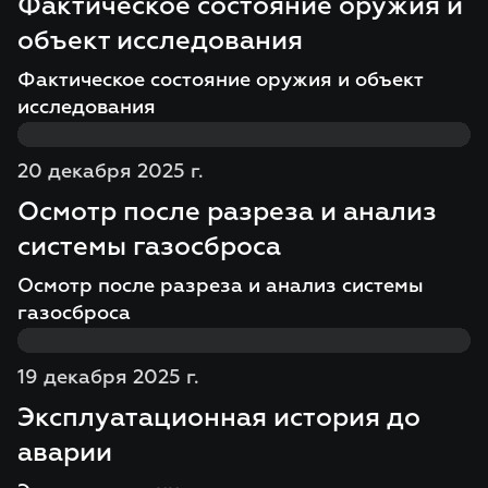
Фактическое состояние оружия и
объект исследования
Фактическое состояние оружия и объект
исследования
20 декабря 2025 г.
Осмотр после разреза и анализ
системы газосброса
Осмотр после разреза и анализ системы
газосброса
19 декабря 2025 г.
Эксплуатационная история до
аварии