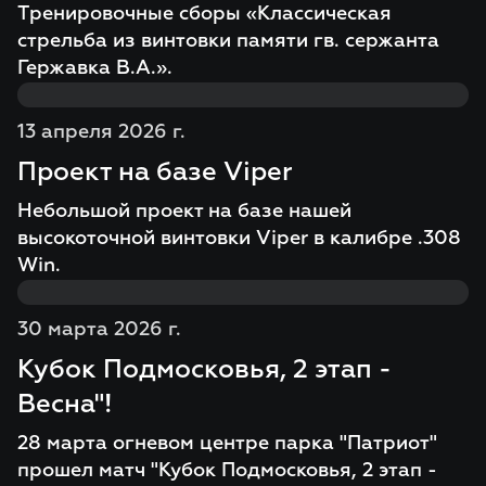
Тренировочные сборы «Классическая
стрельба из винтовки памяти гв. сержанта
Гержавка В.А.».
13 апреля 2026 г.
Проект на базе Viper
Небольшой проект на базе нашей
высокоточной винтовки Viper в калибре .308
Win.
30 марта 2026 г.
Кубок Подмосковья, 2 этап -
Весна"!
28 марта огневом центре парка "Патриот"
прошел матч "Кубок Подмосковья, 2 этап -