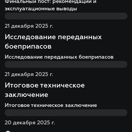
Финальный пост: рекомендации и
эксплуатационные выводы
21 декабря 2025 г.
Исследование переданных
боеприпасов
Исследование переданных боеприпасов
21 декабря 2025 г.
Итоговое техническое
заключение
Итоговое техническое заключение
20 декабря 2025 г.