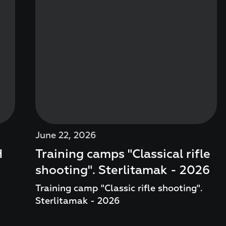
June 22, 2026
H
Training camps "Classical rifle
shooting". Sterlitamak - 2026
Training camp "Classic rifle shooting".
Sterlitamak - 2026