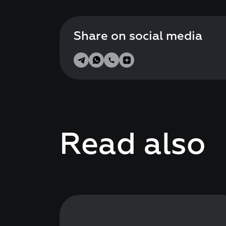
Share on social media
Read also