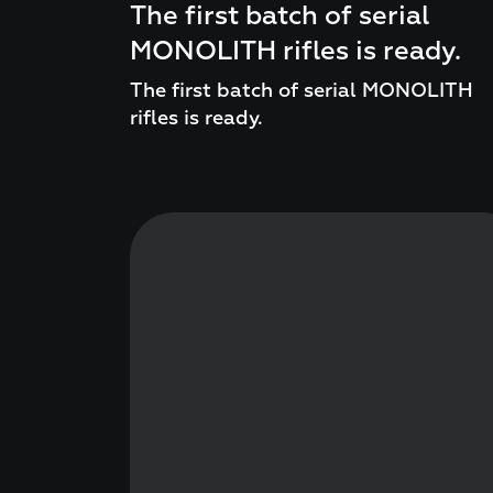
The first batch of serial
MONOLITH rifles is ready.
The first batch of serial MONOLITH
rifles is ready.