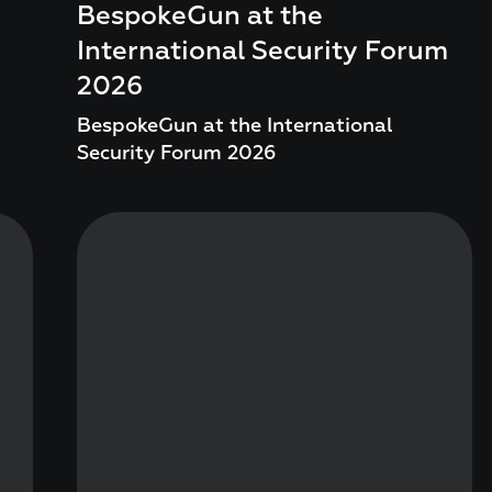
BespokeGun at the
International Security Forum
2026
BespokeGun at the International
Security Forum 2026