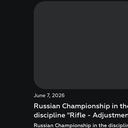
June 7, 2026
Russian Championship in th
discipline "Rifle - Adjustme
Russian Championship in the discipli