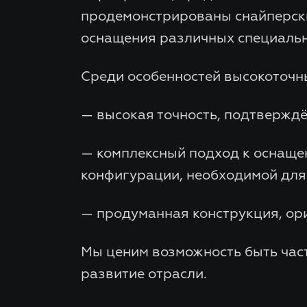
продемонстрированы снайперски
оснащения различных специаль
Среди особенностей высокоточн
— высокая точность, подтвержд
— комплексный подход к оснаще
конфигурации, необходимой для
— продуманная конструкция, ор
Мы ценим возможность быть час
развитие отрасли.