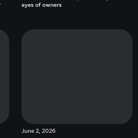
r
eyes of owners
June 2, 2026